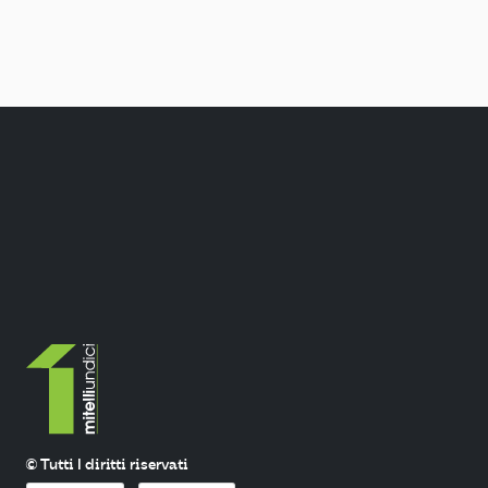
© Tutti I diritti riservati