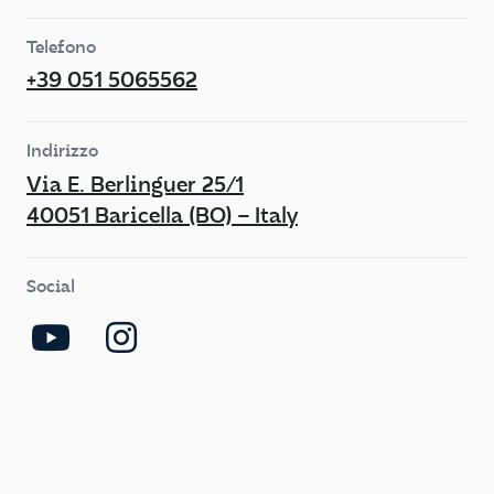
Telefono
+39 051 5065562
Indirizzo
Via E. Berlinguer 25/1
40051 Baricella (BO) – Italy
Social