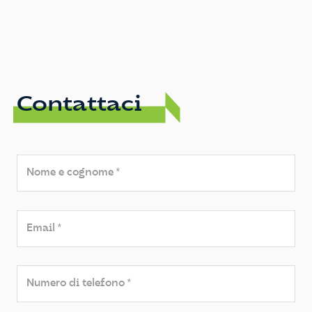
Contattaci